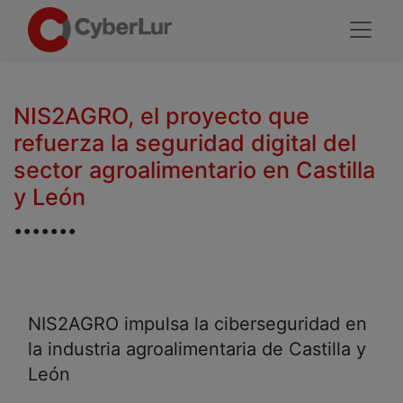
NIS2AGRO, el proyecto que
refuerza la seguridad digital del
sector agroalimentario en Castilla
y León
.......
NIS2AGRO impulsa la ciberseguridad en
la industria agroalimentaria de Castilla y
León