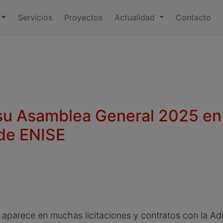
Servicios
Proyectos
Actualidad
Contacto
su Asamblea General 2025 en
 de ENISE
aparece en muchas licitaciones y contratos con la Adm