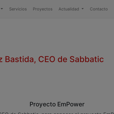
Servicios
Proyectos
Actualidad
Contacto
tz Bastida, CEO de Sabbatic
Proyecto EmPower