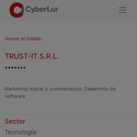
Volver al listado
TRUST-IT S.R.L.
.......
Marketing digital y comunicación. Desarrollo de
software
Sector
Tecnología