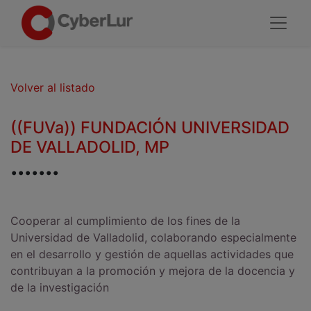
Volver al listado
((FUVa)) FUNDACIÓN UNIVERSIDAD
DE VALLADOLID, MP
.......
Cooperar al cumplimiento de los fines de la
Universidad de Valladolid, colaborando especialmente
en el desarrollo y gestión de aquellas actividades que
contribuyan a la promoción y mejora de la docencia y
de la investigación