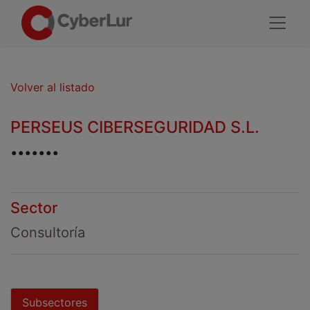
Volver al listado
PERSEUS CIBERSEGURIDAD S.L.
.......
Sector
Consultoría
Subsectores