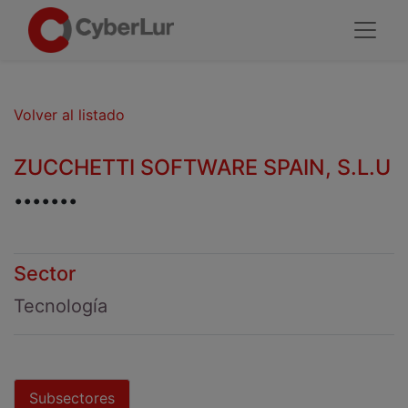
Volver al listado
ZUCCHETTI SOFTWARE SPAIN, S.L.U
.......
Sector
Tecnología
Subsectores