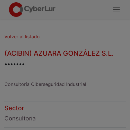
Volver al listado
(ACIBIN) AZUARA GONZÁLEZ S.L.
.......
Consultoría Ciberseguridad Industrial
Sector
Consultoría