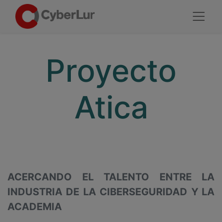
Proyecto
Atica
ACERCANDO EL TALENTO ENTRE LA
INDUSTRIA DE LA CIBERSEGURIDAD Y LA
ACADEMIA