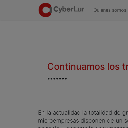
Quienes somos
Continuamos los tr
.......
En la actualidad la totalidad d
microempresas disponen de un so