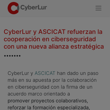
CyberLur y ASCICAT refuerzan la
cooperación en ciberseguridad
con una nueva alianza estratégica
.......
CyberLur y
ASCICAT
han dado un paso
más en su apuesta por la colaboración
en ciberseguridad con la firma de un
acuerdo marco orientado a
promover proyectos colaborativos,
reforzar la formación especializada,