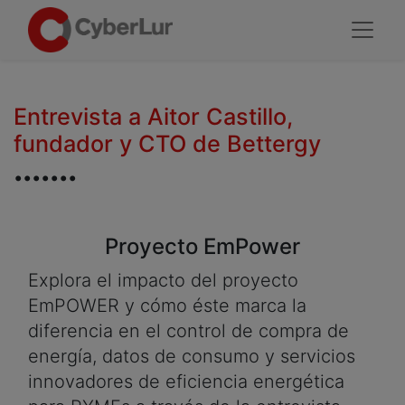
Entrevista a Aitor Castillo,
fundador y CTO de Bettergy
.......
Proyecto EmPower
Explora el impacto del proyecto
EmPOWER y cómo éste marca la
diferencia en el control de compra de
energía, datos de consumo y servicios
innovadores de eficiencia energética