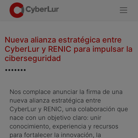
Nueva alianza estratégica entre
CyberLur y RENIC para impulsar la
ciberseguridad
.......
Nos complace anunciar la firma de una
nueva alianza estratégica entre
CyberLur y RENIC, una colaboración que
nace con un objetivo claro: unir
conocimiento, experiencia y recursos
para fortalecer la innovación, la