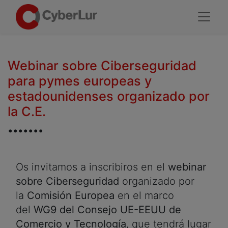
Webinar sobre Ciberseguridad
para pymes europeas y
estadounidenses organizado por
la C.E.
.......
Os invitamos a inscribiros en el
webinar
sobre Ciberseguridad
organizado por
la
Comisión Europea
en el marco
del
WG9 del Consejo UE-EEUU de
Comercio y Tecnología
, que tendrá lugar