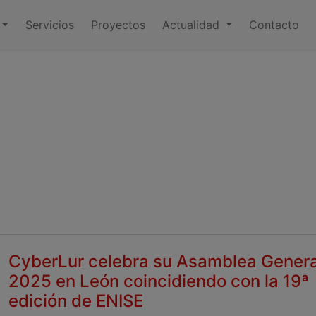
Servicios
Proyectos
Actualidad
Contacto
CyberLur celebra su Asamblea Genera
2025 en León coincidiendo con la 19ª
edición de ENISE