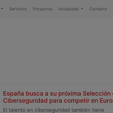
Servicios
Proyectos
Actualidad
Contacto
España busca a su próxima Selección
Ciberseguridad para competir en Eur
El talento en ciberseguridad también tiene