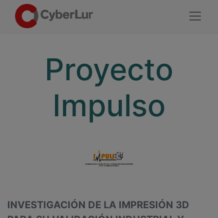
Proyecto
Impulso
INVESTIGACIÓN DE LA IMPRESIÓN 3D