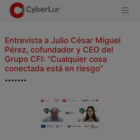
Entrevista a Julio César Miguel
Pérez, cofundador y CEO del
Grupo CFI: “Cualquier cosa
conectada está en riesgo”
.......